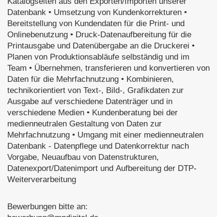
Katalogseiten aus den Exporten/Importen unserer
Datenbank • Umsetzung von Kundenkorrekturen •
Bereitstellung von Kundendaten für die Print- und
Onlinebenutzung • Druck-Datenaufbereitung für die
Printausgabe und Datenübergabe an die Druckerei •
Planen von Produktionsabläufe selbständig und im
Team • Übernehmen, transferieren und konvertieren von
Daten für die Mehrfachnutzung • Kombinieren,
technikorientiert von Text-, Bild-, Grafikdaten zur
Ausgabe auf verschiedene Datenträger und in
verschiedene Medien • Kundenberatung bei der
medienneutralen Gestaltung von Daten zur
Mehrfachnutzung • Umgang mit einer medienneutralen
Datenbank - Datenpflege und Datenkorrektur nach
Vorgabe, Neuaufbau von Datenstrukturen,
Datenexport/Datenimport und Aufbereitung der DTP-
Weiterverarbeitung
Bewerbungen bitte an: