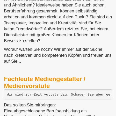
und Ähnlichem? Idealerweise haben Sie auch schon
Berufserfahrung gesammelt, können selbständig
arbeiten und kommen direkt auf den Punkt? Sie sind ein
Teamplayer, Innovation und Kreativität sind für Sie
keine Fremdwörter? Außerdem reizt es Sie, bei einem
Dienstleister mit großen Kunden Ihr Können unter
Beweis zu stellen?
Worauf warten Sie noch? Wir immer auf der Suche
nach kreativen und kompetenten Köpfen und freuen uns
auf Sie...
Fachleute Mediengestalter /
Medienvorstufe
Wir sind zur Zeit vollständig. Schauen Sie aber gern
Das sollten Sie mitbringen:
Eine abgeschlossene Berufsausbildung als