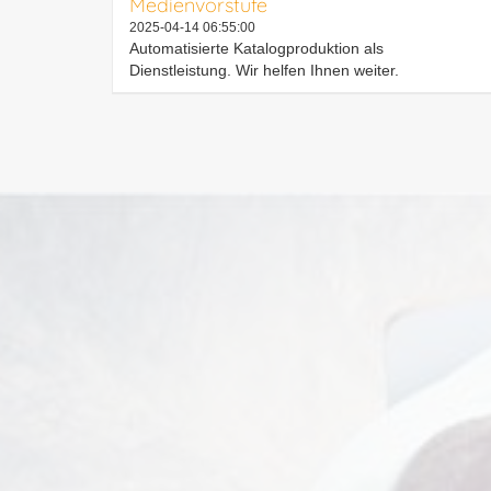
Medienvorstufe
2025-04-14 06:55:00
Automatisierte Katalogproduktion als
Dienstleistung. Wir helfen Ihnen weiter.