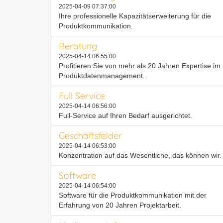
2025-04-09 07:37:00
Ihre professionelle Kapazitätserweiterung für die
Produktkommunikation.
Beratung
2025-04-14 06:55:00
Profitieren Sie von mehr als 20 Jahren Expertise im
Produktdatenmanagement.
Full Service
2025-04-14 06:56:00
Full-Service auf Ihren Bedarf ausgerichtet.
Geschäftsfelder
2025-04-14 06:53:00
Konzentration auf das Wesentliche, das können wir.
Software
2025-04-14 06:54:00
Software für die Produktkommunikation mit der
Erfahrung von 20 Jahren Projektarbeit.