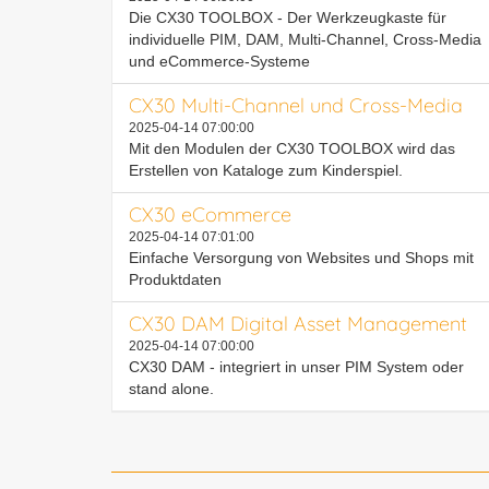
Die CX30 TOOLBOX - Der Werkzeugkaste für
individuelle PIM, DAM, Multi-Channel, Cross-Media
und eCommerce-Systeme
CX30 Multi-Channel und Cross-Media
2025-04-14 07:00:00
Mit den Modulen der CX30 TOOLBOX wird das
Erstellen von Kataloge zum Kinderspiel.
CX30 eCommerce
2025-04-14 07:01:00
Einfache Versorgung von Websites und Shops mit
Produktdaten
CX30 DAM Digital Asset Management
2025-04-14 07:00:00
CX30 DAM - integriert in unser PIM System oder
stand alone.