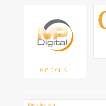
MP DIGITAL
Dienstleistung