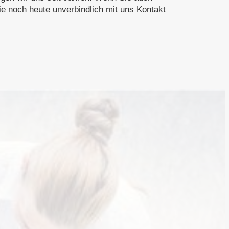
bindlich mit uns Kontakt