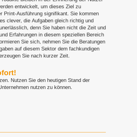
erden entwickelt, um dieses Ziel zu
der Print-Ausführung signifikant. Sie kommen
s clever, die Aufgaben gleich richtig und
 unerlässlich, denn Sie haben nicht die Zeit und
und Erfahrungen in diesem speziellen Bereich
formieren Sie sich, nehmen Sie die Beratungen
ufgaben auf diesem Sektor dem fachkundigen
erzeugen Sie nach kurzer Zeit.
fort!
tzen. Nutzen Sie den heutigen Stand der
r Unternehmen nutzen zu können.