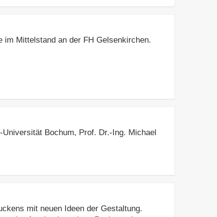
 im Mittelstand an der FH Gelsenkirchen.
-Universität Bochum, Prof. Dr.-Ing. Michael
ruckens mit neuen Ideen der Gestaltung.