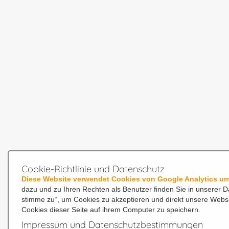
Cookie-Richtlinie und Datenschutz
Diese Website verwendet Cookies von Google Analytics um
dazu und zu Ihren Rechten als Benutzer finden Sie in unserer D
stimme zu“, um Cookies zu akzeptieren und direkt unsere Webs
Cookies dieser Seite auf ihrem Computer zu speichern.
Impressum und Datenschutzbestimmungen