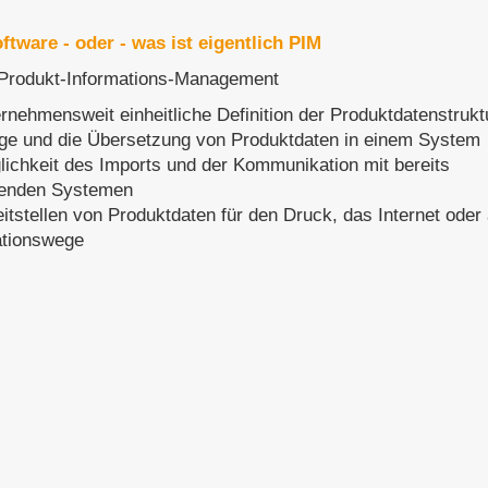
ftware - oder - was ist eigentlich PIM
Produkt-Informations-Management
rnehmensweit einheitliche Definition der Produktdatenstrukt
ege und die Übersetzung von Produktdaten in einem System
lichkeit des Imports und der Kommunikation mit bereits
enden Systemen
itstellen von Produktdaten für den Druck, das Internet oder
ationswege