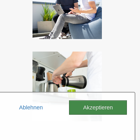
Ablehnen
Akzeptieren