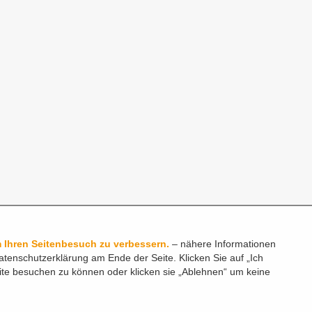
 Ihren Seitenbesuch zu verbessern.
– nähere Informationen
atenschutzerklärung am Ende der Seite. Klicken Sie auf „Ich
ite besuchen zu können oder klicken sie „Ablehnen“ um keine